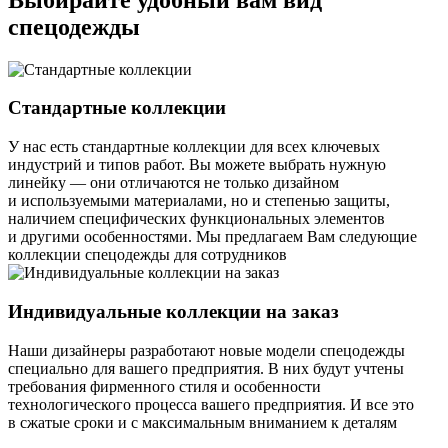
спецодежды
Стандартные коллекции
У нас есть стандартные коллекции для всех ключевых
индустрий и типов работ. Вы можете выбрать нужную
линейку — они отличаются не только дизайном
и используемыми материалами, но и степенью защиты,
наличием специфических функциональных элементов
и другими особенностями. Мы предлагаем Вам следующие
коллекции спецодежды для сотрудников
Индивидуальные коллекции на заказ
Наши дизайнеры разработают новые модели спецодежды
специально для вашего предприятия. В них будут учтены
требования фирменного стиля и особенности
технологического процесса вашего предприятия. И все это
в сжатые сроки и с максимальным вниманием к деталям