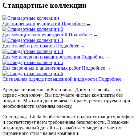
Стандартные коллекции
Для пищевых предприятий
Подробнее →
Для медицинских учреждений
Подробнее →
Для отелей и ресторанов
Подробнее →
Для металлургии и машиностроения
Подробнее →
Для сварочных и аналогичных работ
Подробнее →
Сигнальная одежда повышенной видимости
Подробнее →
Аренда спецодежды в Ростове-на-Дону от Lindaily – это
сервис «под ключ». Вы получаете чистые комплекты без
покупки. Мы сами доставляем, стираем, ремонтируем и при
необходимости заменяем одежду.
Спецодежда Lindaily обеспечивает надежную защиту, комфорт
и соответствует всем требованиям безопасности. Возможен
индивидуальный дизайн – разработаем модели с учетом
фирменного стиля вашей компании.