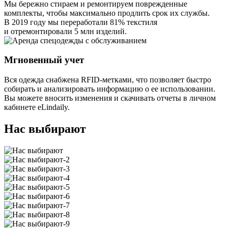
Мы бережно стираем и ремонтируем поврежденные
комплекты, чтобы максимально продлить срок их службы.
В 2019 году мы переработали 81% текстиля
и отремонтировали 5 млн изделий.
Мгновенный учет
Вся одежда снабжена RFID-метками, что позволяет быстро
собирать и анализировать информацию о ее использовании.
Вы можете вносить изменения и скачивать отчеты в личном
кабинете eLindaily.
Нас выбирают