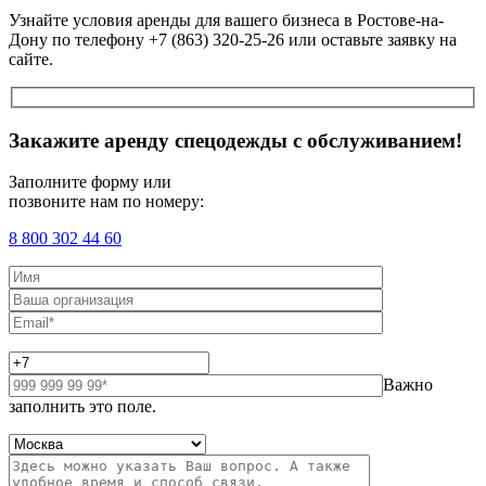
Узнайте условия аренды для вашего бизнеса в Ростове-на-
Дону по телефону +7 (863) 320-25-26 или оставьте заявку на
сайте.
Закажите аренду спецодежды с обслуживанием!
Заполните форму или
позвоните нам по номеру:
8 800 302 44 60
Важно
заполнить это поле.