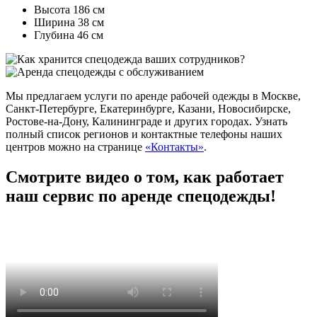
Высота 186 см
Ширина 38 см
Глубина 46 см
Мы предлагаем услуги по аренде рабочей одежды в Москве,
Санкт-Петербурге, Екатеринбурге, Казани, Новосибирске,
Ростове-на-Дону, Калининграде и других городах. Узнать
полный список регионов и контактные телефоны наших
центров можно на странице
«Контакты»
.
Смотрите видео о том, как работает
наш сервис по аренде спецодежды!