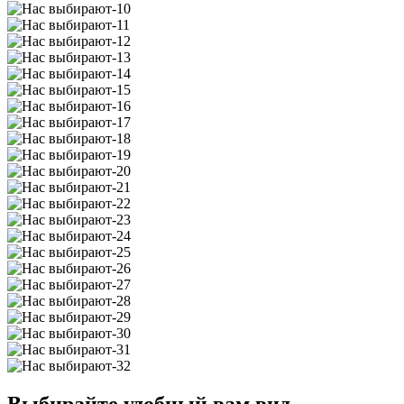
Выбирайте удобный вам вид