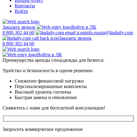
Вопрос-ответ
Контакты
Войти
Заказать звонок
Войти в ЛК
8 800 302 44 60
info.russia@lindaily.com
Заказать звонок
8 800 302 44 60
Войти в ЛК
Преимущества аренды спецодежды для бизнеса:
Удобство и безопасность в одном решении.
Снижение финансовой нагрузки
Персонализированные комплекты
Высокий уровень гигиены
Быстрая замена и обновление
Свяжитесь с нами для бесплатной консультации!
Запросить коммерческое предложение