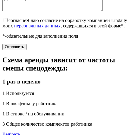
согласие
Я даю согласие на обработку компанией Lindaily
моих
персональных данных
, содержащихся в этой форме*.
*-обязательные для заполнения поля
Схема аренды зависит от частоты
смены спецодежды:
1 раз в неделю
1
Используется
1
В шкафчике у работника
1
В стирке / на обслуживании
3
Общее количество комплектов работника
Выбрать