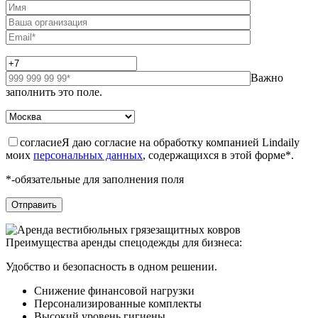
Важно
заполнить это поле.
согласие
Я даю согласие на обработку компанией Lindaily
моих
персональных данных
, содержащихся в этой форме*.
*-обязательные для заполнения поля
Преимущества аренды спецодежды для бизнеса:
Удобство и безопасность в одном решении.
Снижение финансовой нагрузки
Персонализированные комплекты
Высокий уровень гигиены