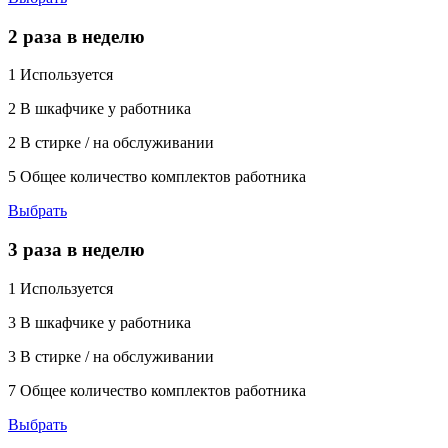
2 раза в неделю
1
Используется
2
В шкафчике у работника
2
В стирке / на обслуживании
5
Общее количество комплектов работника
Выбрать
3 раза в неделю
1
Используется
3
В шкафчике у работника
3
В стирке / на обслуживании
7
Общее количество комплектов работника
Выбрать