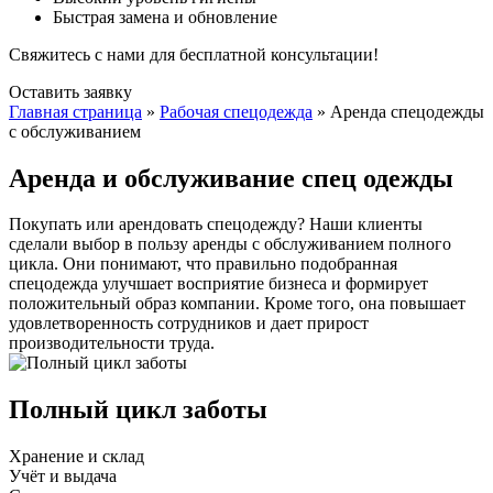
Быстрая замена и обновление
Свяжитесь с нами для бесплатной консультации!
Оставить заявку
Главная страница
»
Рабочая спецодежда
»
Аренда спецодежды
с обслуживанием
Аренда и обслуживание спец одежды
Покупать или арендовать спецодежду? Наши клиенты
сделали выбор в пользу аренды с обслуживанием полного
цикла. Они понимают, что правильно подобранная
спецодежда улучшает восприятие бизнеса и формирует
положительный образ компании. Кроме того, она повышает
удовлетворенность сотрудников и дает прирост
производительности труда.
Полный цикл заботы
Хранение и склад
Учёт и выдача