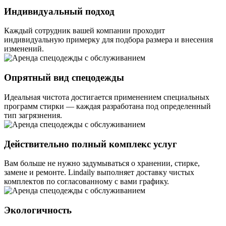
Индивидуальный подход
Каждый сотрудник вашей компании проходит
индивидуальную примерку для подбора размера и внесения
изменений.
Опрятный вид спецодежды
Идеальная чистота достигается применением специальных
программ стирки — каждая разработана под определенный
тип загрязнения.
Действительно полный комплекс услуг
Вам больше не нужно задумываться о хранении, стирке,
замене и ремонте. Lindaily выполняет доставку чистых
комплектов по согласованному с вами графику.
Экологичность