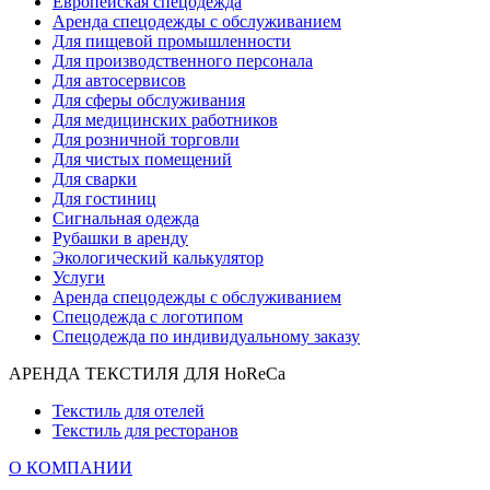
Европейская спецодежда
Аренда спецодежды с обслуживанием
Для пищевой промышленности
Для производственного персонала
Для автосервисов
Для сферы обслуживания
Для медицинских работников
Для розничной торговли
Для чистых помещений
Для сварки
Для гостиниц
Сигнальная одежда
Рубашки в аренду
Экологический калькулятор
Услуги
Аренда спецодежды с обслуживанием
Спецодежда с логотипом
Спецодежда по индивидуальному заказу
АРЕНДА ТЕКСТИЛЯ ДЛЯ HoReCa
Текстиль для отелей
Текстиль для ресторанов
О КОМПАНИИ