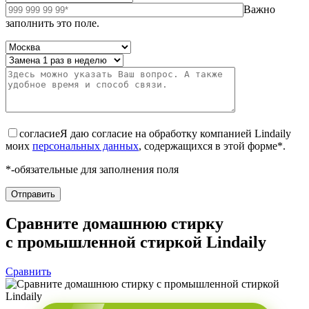
Важно
заполнить это поле.
согласие
Я даю согласие на обработку компанией Lindaily
моих
персональных данных
, содержащихся в этой форме*.
*-обязательные для заполнения поля
Сравните домашнюю стирку
с промышленной стиркой Lindaily
Сравнить