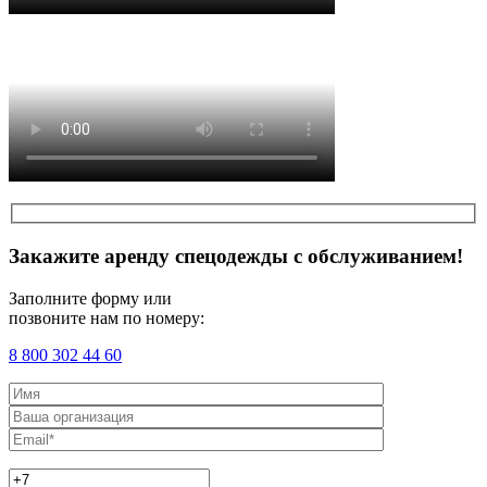
Закажите аренду спецодежды с обслуживанием!
Заполните форму или
позвоните нам по номеру:
8 800 302 44 60