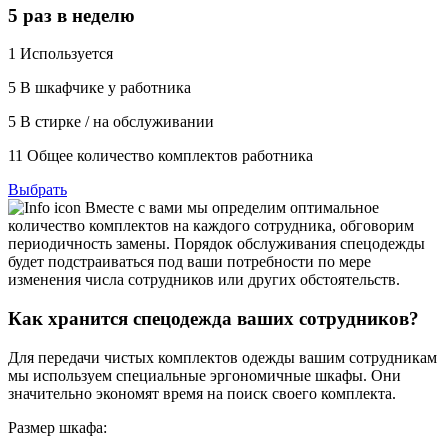
5 раз в неделю
1
Используется
5
В шкафчике у работника
5
В стирке / на обслуживании
11
Общее количество комплектов работника
Выбрать
Вместе с вами мы определим оптимальное
количество комплектов на каждого сотрудника, обговорим
периодичность замены. Порядок обслуживания спецодежды
будет подстраиваться под ваши потребности по мере
изменения числа сотрудников или других обстоятельств.
Как хранится спецодежда ваших сотрудников?
Для передачи чистых комплектов одежды вашим сотрудникам
мы используем специальные эргономичные шкафы. Они
значительно экономят время на поиск своего комплекта.
Размер шкафа: