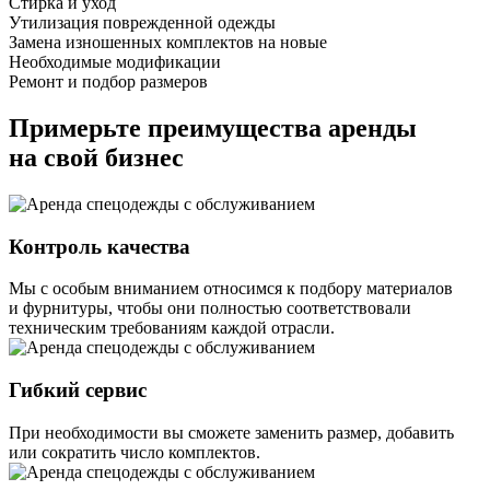
Стирка и уход
Утилизация поврежденной одежды
Замена изношенных комплектов на новые
Необходимые модификации
Ремонт и подбор размеров
Примерьте преимущества аренды
на свой бизнес
Контроль качества
Мы с особым вниманием относимся к подбору материалов
и фурнитуры, чтобы они полностью соответствовали
техническим требованиям каждой отрасли.
Гибкий сервис
При необходимости вы сможете заменить размер, добавить
или сократить число комплектов.