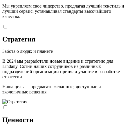
Мы укрепляем свое лидерство, предлагая лучший текстиль и
лучший сервис, устанавливая стандарты высочайшего
качества.
Стратегия
Забота о людях и планете
В 2024 мы разработали новые видение и стратегию для
Lindaily. Сотни наших сотрудников из различных
подразделений организации приняли участие в разработке
стратегии
Наша цель — предлагать желанные, доступные и
экологичные решения.
Ценности