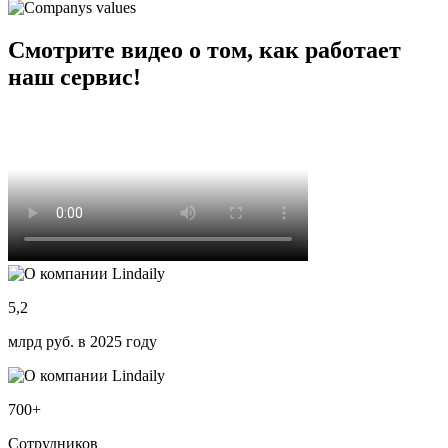
Смотрите видео о том, как работает
наш сервис!
5,2
млрд руб. в 2025 году
700+
Сотрудников