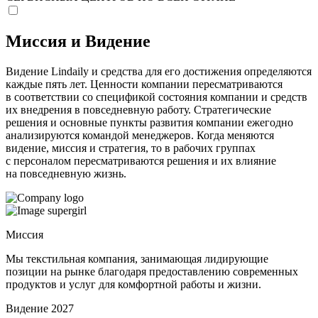
Миссия и Видение
Видение Lindaily и средства для его достижения определяются
каждые пять лет. Ценности компании пересматриваются
в соответствии со спецификой состояния компании и средств
их внедрения в повседневную работу. Стратегические
решения и основные пункты развития компании ежегодно
анализируются командой менеджеров. Когда меняются
видение, миссия и стратегия, то в рабочих группах
с персоналом пересматриваются решения и их влияние
на повседневную жизнь.
Миссия
Мы текстильная компания, занимающая лидирующие
позиции на рынке благодаря предоставлению современных
продуктов и услуг для комфортной работы и жизни.
Видение 2027