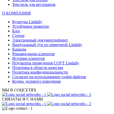
Текстиль для ресторанов
О КОМПАНИИ
Культура Lindaily
Устойчивое развитие
Блог
Статьи
Электронный документооборот
Виртуальный тур по прачечной Lindaily
Карьера
Рекомендации клиентов
Истории клиентов
Результаты проведения СОУТ Lindaily
Политика в области качества
Политика конфиденциальности
Согласие на использование cookie-файлов
Кодекс делового поведения
МЫ В СОЦСЕТЯХ
СВЯЗАТЬСЯ С НАМИ