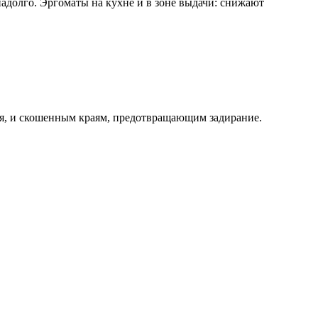
адолго. Эргоматы на кухне и в зоне выдачи: снижают
ния, и скошенным краям, предотвращающим задирание.