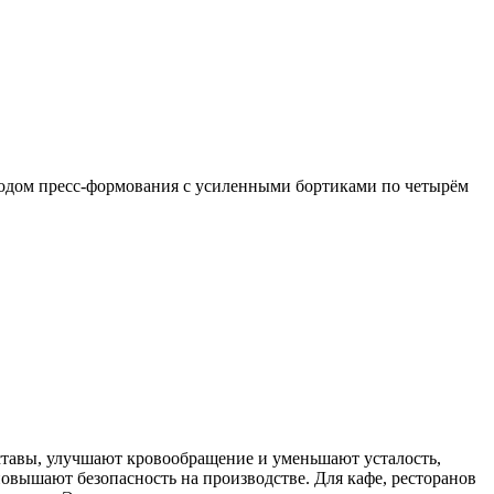
тодом пресс-формования с усиленными бортиками по четырём
ставы, улучшают кровообращение и уменьшают усталость,
овышают безопасность на производстве. Для кафе, ресторанов