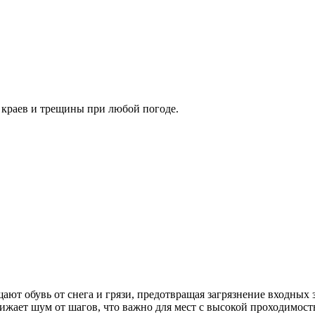
 краев и трещины при любой погоде.
ают обувь от снега и грязи, предотвращая загрязнение входны
ижает шум от шагов, что важно для мест с высокой проходимост