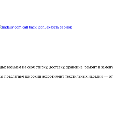
Заказать звонок
 возьмем на себя стирку, доставку, хранение, ремонт и замену 
Мы предлагаем широкий ассортимент текстильных изделий — от 
.