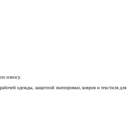
по износу.
рабочей одежды, защитной экипировки, ковров и текстиля для